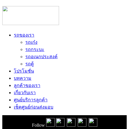
รถของเรา
รถเก๋ง
รถกระบะ
รถอเนกประสงค์
รถตู้
โปรโมชั่น
บทความ
ลูกค้าของเรา
เกี่ยวกับเรา
ศูนย์บริการลูกค้า
เช็คศูนย์ก่อนส่งมอบ
Follow