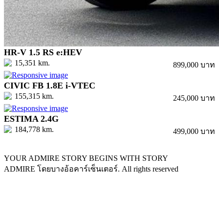
HR-V 1.5 RS e:HEV
15,351 km.
899,000 บาท
CIVIC FB 1.8E i-VTEC
155,315 km.
245,000 บาท
ESTIMA 2.4G
184,778 km.
499,000 บาท
YOUR ADMIRE STORY BEGINS WITH STORY
ADMIRE โดยบางอ้อคาร์เซ็นเตอร์. All rights reserved