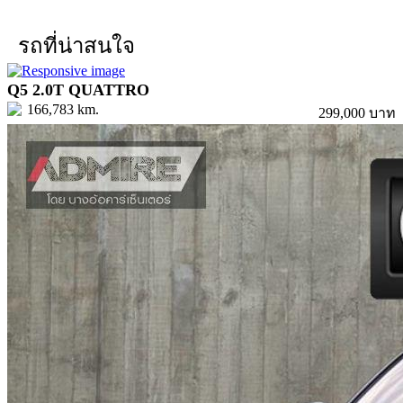
รถที่น่าสนใจ
Q5 2.0T QUATTRO
166,783 km.
299,000 บาท