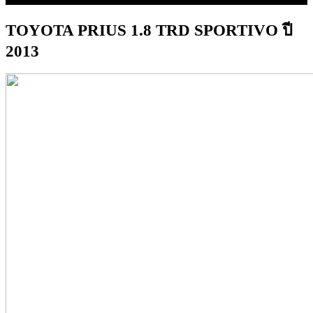
TOYOTA PRIUS 1.8 TRD SPORTIVO ปี
2013