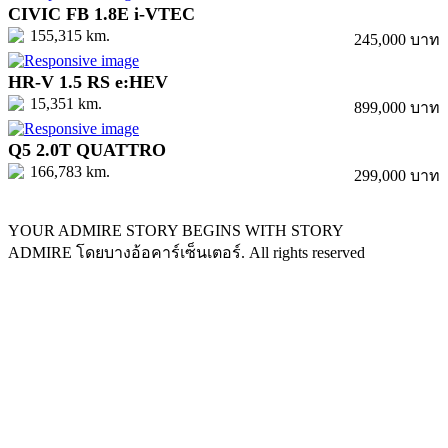
CIVIC FB 1.8E i-VTEC
155,315 km.
245,000 บาท
HR-V 1.5 RS e:HEV
15,351 km.
899,000 บาท
Q5 2.0T QUATTRO
166,783 km.
299,000 บาท
YOUR ADMIRE STORY BEGINS WITH STORY
ADMIRE โดยบางอ้อคาร์เซ็นเตอร์. All rights reserved