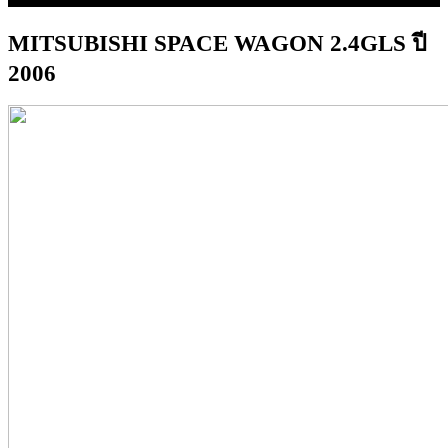
MITSUBISHI SPACE WAGON 2.4GLS ปี
2006