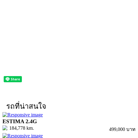
รถที่น่าสนใจ
ESTIMA 2.4G
184,778 km.
499,000 บาท