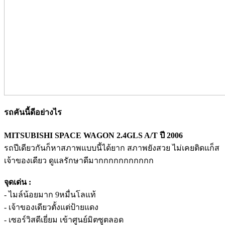
รถคันนี้ดีอย่างไร
MITSUBISHI SPACE WAGON 2.4GLS A/T ปี 2006
รถปีเดียวกันก็หาสภาพแบบนี้ได้ยาก สภาพยังสวย ไม่เคยติดแก็ส
เจ้าของเดียว ดูแลรักษาดีมากกกกกกกกกกก
จุดเด่น :
- ไมล์น้อยมาก 9หมื่นโลแท้
- เจ้าของเดียวตั้งแต่ป้ายแดง
- เซอร์วิสดีเยี่ยม เข้าศูนย์มิตซูตลอด