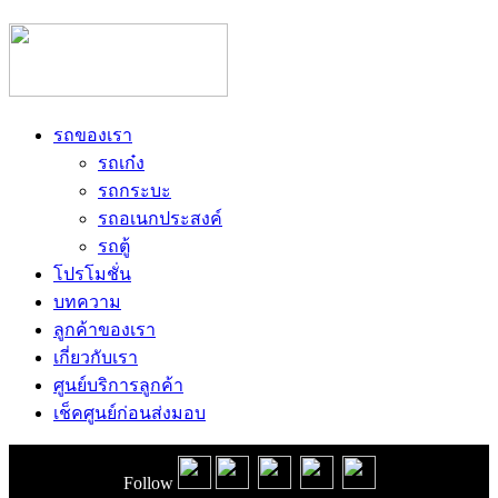
รถของเรา
รถเก๋ง
รถกระบะ
รถอเนกประสงค์
รถตู้
โปรโมชั่น
บทความ
ลูกค้าของเรา
เกี่ยวกับเรา
ศูนย์บริการลูกค้า
เช็คศูนย์ก่อนส่งมอบ
Follow