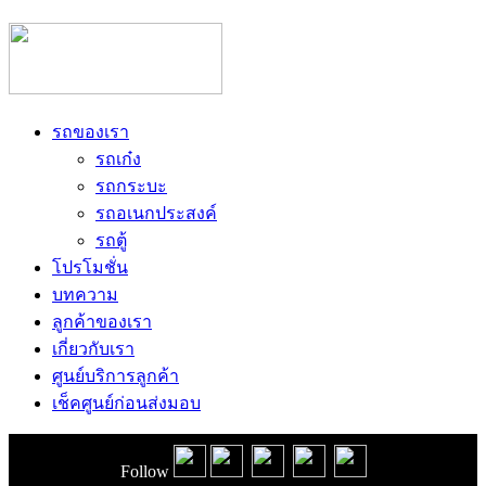
รถของเรา
รถเก๋ง
รถกระบะ
รถอเนกประสงค์
รถตู้
โปรโมชั่น
บทความ
ลูกค้าของเรา
เกี่ยวกับเรา
ศูนย์บริการลูกค้า
เช็คศูนย์ก่อนส่งมอบ
Follow