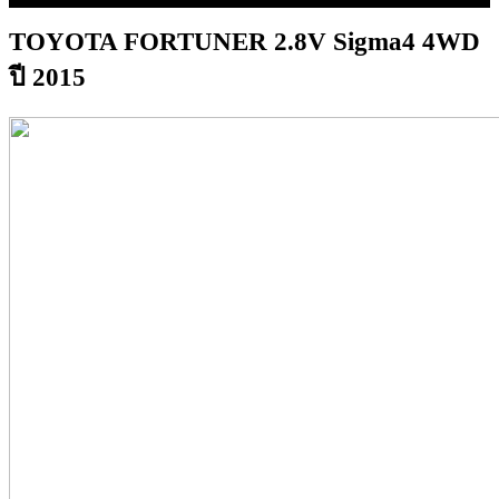
TOYOTA FORTUNER 2.8V Sigma4 4WD
ปี 2015