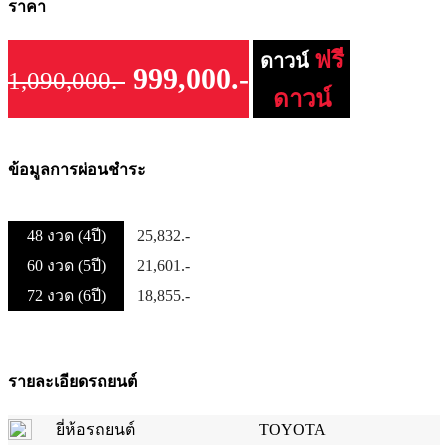
ราคา
ฟรี
ดาวน์
999,000.-
1,090,000.-
ดาวน์
ข้อมูลการผ่อนชำระ
48 งวด (4ปี)
25,832.-
60 งวด (5ปี)
21,601.-
72 งวด (6ปี)
18,855.-
รายละเอียดรถยนต์
ยี่ห้อรถยนต์
TOYOTA