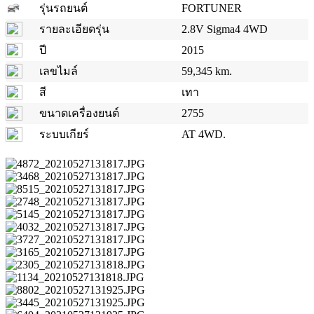
รุ่นรถยนต์
FORTUNER
รายละเอียดรุ่น
2.8V Sigma4 4WD
ปี
2015
เลขไมล์
59,345 km.
สี
เทา
ขนาดเครื่องยนต์
2755
ระบบเกียร์
AT 4WD.