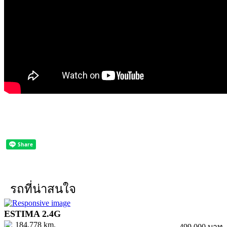
รถที่น่าสนใจ
ESTIMA 2.4G
184,778 km.
499,000 บาท