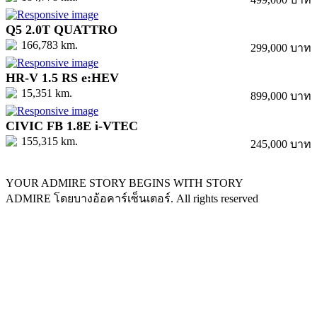
Q5 2.0T QUATTRO
166,783 km.
299,000 บาท
HR-V 1.5 RS e:HEV
15,351 km.
899,000 บาท
CIVIC FB 1.8E i-VTEC
155,315 km.
245,000 บาท
YOUR ADMIRE STORY BEGINS WITH STORY
ADMIRE โดยบางอ้อคาร์เซ็นเตอร์. All rights reserved