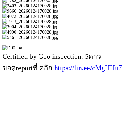
Certified by Goo inspection: 5ดาว
ขอดูreportที่ คลิก
https://lin.ee/cMgHHu7