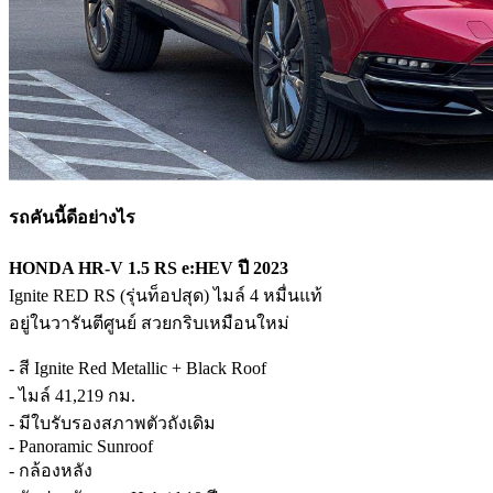
รถคันนี้ดีอย่างไร
HONDA HR-V 1.5 RS e:HEV ปี 2023
Ignite RED RS (รุ่นท็อปสุด) ไมล์ 4 หมื่นแท้
อยู่ในวารันตีศูนย์ สวยกริบเหมือนใหม่
- สี Ignite Red Metallic + Black Roof
- ไมล์ 41,219 กม.
- มีใบรับรองสภาพตัวถังเดิม
- Panoramic Sunroof
- กล้องหลัง