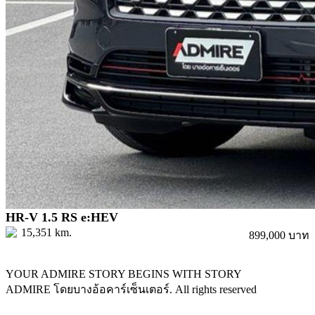
HR-V 1.5 RS e:HEV
15,351 km.
899,000 บาท
YOUR ADMIRE STORY BEGINS WITH STORY
ADMIRE โดยบางอ้อคาร์เซ็นเตอร์. All rights reserved