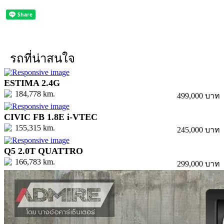
รถที่น่าสนใจ
ESTIMA 2.4G
184,778 km.
499,000 บาท
CIVIC FB 1.8E i-VTEC
155,315 km.
245,000 บาท
Q5 2.0T QUATTRO
166,783 km.
299,000 บาท