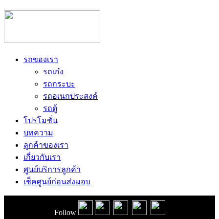
รถของเรา
รถเก๋ง
รถกระบะ
รถอเนกประสงค์
รถตู้
โปรโมชั่น
บทความ
ลูกค้าของเรา
เกี่ยวกับเรา
ศูนย์บริการลูกค้า
เช็คศูนย์ก่อนส่งมอบ
Follow