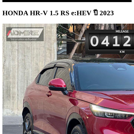
HONDA HR-V 1.5 RS e:HEV ปี 2023