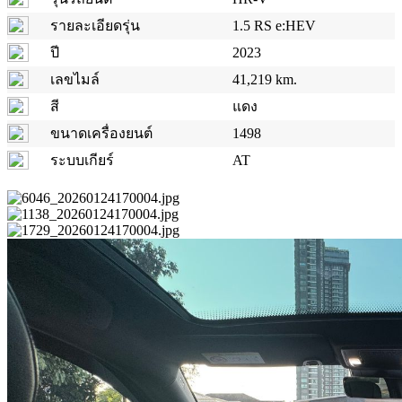
รายละเอียดรุ่น
1.5 RS e:HEV
ปี
2023
เลขไมล์
41,219 km.
สี
แดง
ขนาดเครื่องยนต์
1498
ระบบเกียร์
AT