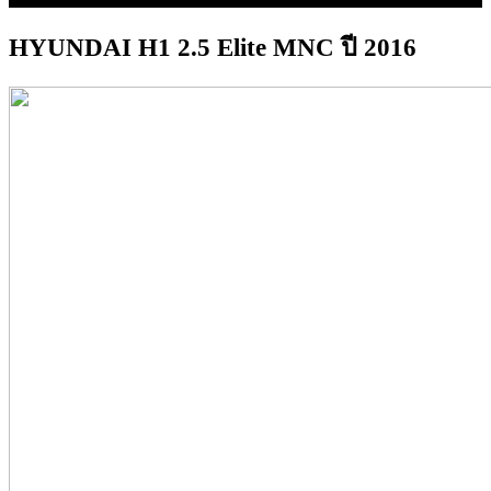
HYUNDAI H1 2.5 Elite MNC ปี 2016