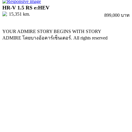
HR-V 1.5 RS e:HEV
15,351 km.
899,000 บาท
YOUR ADMIRE STORY BEGINS WITH STORY
ADMIRE โดยบางอ้อคาร์เซ็นเตอร์. All rights reserved