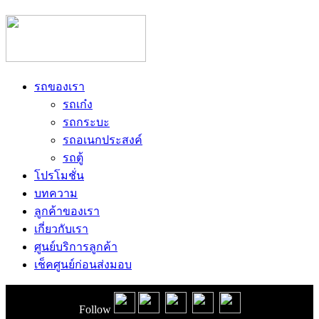
รถของเรา
รถเก๋ง
รถกระบะ
รถอเนกประสงค์
รถตู้
โปรโมชั่น
บทความ
ลูกค้าของเรา
เกี่ยวกับเรา
ศูนย์บริการลูกค้า
เช็คศูนย์ก่อนส่งมอบ
Follow