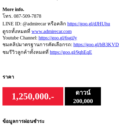
More info.
โทร. 087-509-7878
LINE ID: @admirecar หรือคลิก
https://goo.gl/dJHUhu
ดูรถทั้งหมดที่
www.admirecar.com
Youtube Channel:
https://goo.gl/6sgiJy
ชมคลิปมาตรฐานการคัดเลือกรถ:
https://goo.gl/bB3KVD
ชมรีวิวลูกค้าทั้งหมดที่
https://goo.gl/9qhEqE
ราคา
ดาวน์
1,250,000.-
200,000
ข้อมูลการผ่อนชำระ