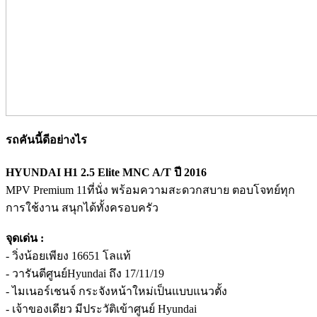
รถคันนี้ดีอย่างไร
HYUNDAI H1 2.5 Elite MNC A/T ปี 2016
MPV Premium 11ที่นั่ง พร้อมความสะดวกสบาย ตอบโจทย์ทุก
การใช้งาน สนุกได้ทั้งครอบครัว
จุดเด่น :
- วิ่งน้อยเพียง 16651 โลแท้
- วารันตีศูนย์Hyundai ถึง 17/11/19
- ไมเนอร์เชนจ์ กระจังหน้าใหม่เป็นแบบแนวตั้ง
- เจ้าของเดียว มีประวัติเข้าศูนย์ Hyundai