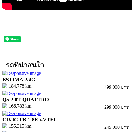
รถที่น่าสนใจ
ESTIMA 2.4G
184,778 km.
499,000 บาท
Q5 2.0T QUATTRO
166,783 km.
299,000 บาท
CIVIC FB 1.8E i-VTEC
155,315 km.
245,000 บาท