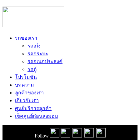
รถของเรา
รถเก๋ง
รถกระบะ
รถอเนกประสงค์
รถตู้
โปรโมชั่น
บทความ
ลูกค้าของเรา
เกี่ยวกับเรา
ศูนย์บริการลูกค้า
เช็คศูนย์ก่อนส่งมอบ
Follow