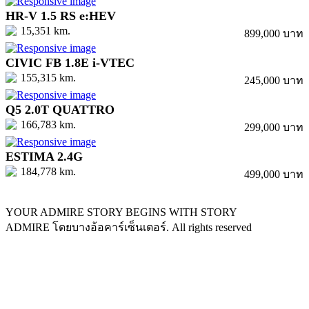
HR-V 1.5 RS e:HEV
15,351 km.
899,000 บาท
CIVIC FB 1.8E i-VTEC
155,315 km.
245,000 บาท
Q5 2.0T QUATTRO
166,783 km.
299,000 บาท
ESTIMA 2.4G
184,778 km.
499,000 บาท
YOUR ADMIRE STORY BEGINS WITH STORY
ADMIRE โดยบางอ้อคาร์เซ็นเตอร์. All rights reserved