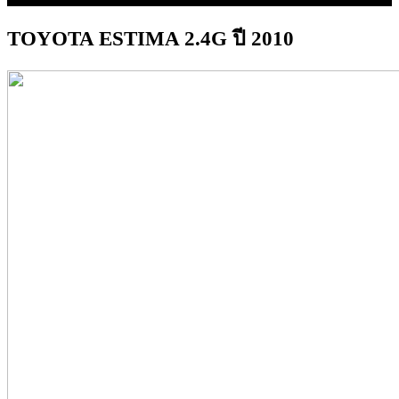
TOYOTA ESTIMA 2.4G ปี 2010