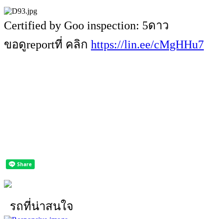
Certified by Goo inspection: 5ดาว
ขอดูreportที่ คลิก
https://lin.ee/cMgHHu7
รถที่น่าสนใจ