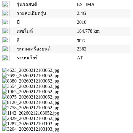
รุ่นรถยนต์
ESTIMA
รายละเอียดรุ่น
2.4G
ปี
2010
เลขไมล์
184,778 km.
สี
ขาว
ขนาดเครื่องยนต์
2362
ระบบเกียร์
AT