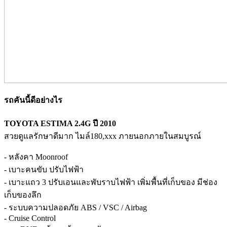
รถคันนี้ดีอย่างไร
TOYOTA ESTIMA 2.4G ปี 2010
สวยดูแลรักษาดีมาก ไมล์180,xxx ภายนอกภายในสมบูรณ์
- หลังคา Moonroof
- เบาะคนขับ ปรับไฟฟ้า
- เบาะแถว 3 ปรับเอนและพับราบไฟฟ้า เพิ่มพื้นที่เก็บของ มีช่อง
เก็บของลึก
- ระบบความปลอดภัย ABS / VSC / Airbag
- Cruise Control