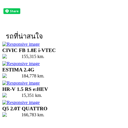
รถที่น่าสนใจ
CIVIC FB 1.8E i-VTEC
155,315 km.
ESTIMA 2.4G
184,778 km.
HR-V 1.5 RS e:HEV
15,351 km.
Q5 2.0T QUATTRO
166,783 km.