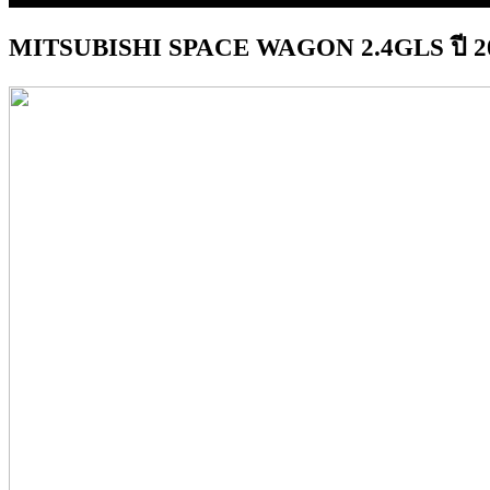
MITSUBISHI SPACE WAGON 2.4GLS ปี 2