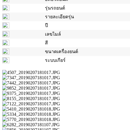
รุ่นรถยนต์
รายละเอียดรุ่น
ปี
เลขไมล์
สี
ขนาดเครื่องยนต์
ระบบเกียร์