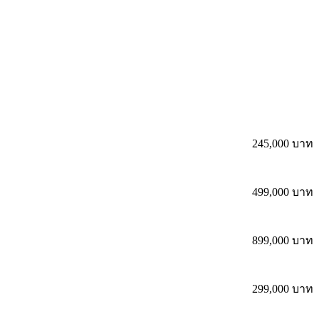
245,000 บาท
499,000 บาท
899,000 บาท
299,000 บาท