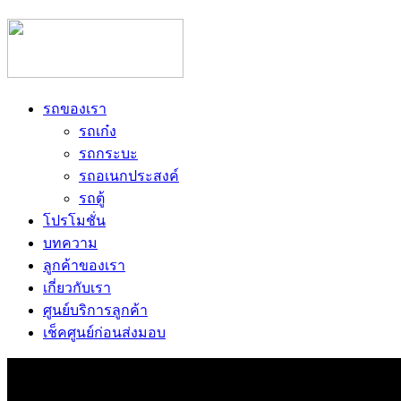
รถของเรา
รถเก๋ง
รถกระบะ
รถอเนกประสงค์
รถตู้
โปรโมชั่น
บทความ
ลูกค้าของเรา
เกี่ยวกับเรา
ศูนย์บริการลูกค้า
เช็คศูนย์ก่อนส่งมอบ