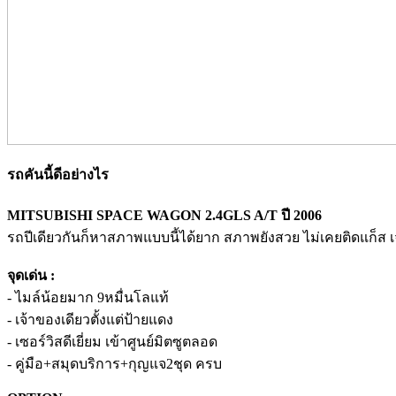
รถคันนี้ดีอย่างไร
MITSUBISHI SPACE WAGON 2.4GLS A/T ปี 2006
รถปีเดียวกันก็หาสภาพแบบนี้ได้ยาก สภาพยังสวย ไม่เคยติดแก็ส
จุดเด่น :
- ไมล์น้อยมาก 9หมื่นโลแท้
- เจ้าของเดียวตั้งแต่ป้ายแดง
- เซอร์วิสดีเยี่ยม เข้าศูนย์มิตซูตลอด
- คู่มือ+สมุดบริการ+กุญแจ2ชุด ครบ