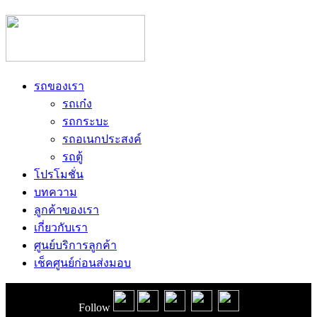
รถของเรา
รถเก๋ง
รถกระบะ
รถอเนกประสงค์
รถตู้
โปรโมชั่น
บทความ
ลูกค้าของเรา
เกี่ยวกับเรา
ศูนย์บริการลูกค้า
เช็คศูนย์ก่อนส่งมอบ
Follow