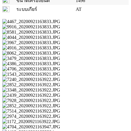
ขนาดเครื่องยนต์
1496
ระบบเกียร์
AT