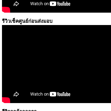
รีวิวเช็คศูนย์ก่อนส่งมอบ