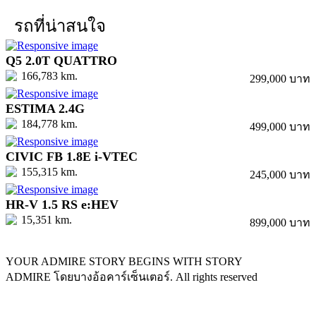
รถที่น่าสนใจ
Q5 2.0T QUATTRO
166,783 km.
299,000 บาท
ESTIMA 2.4G
184,778 km.
499,000 บาท
CIVIC FB 1.8E i-VTEC
155,315 km.
245,000 บาท
HR-V 1.5 RS e:HEV
15,351 km.
899,000 บาท
YOUR ADMIRE STORY BEGINS WITH STORY
ADMIRE โดยบางอ้อคาร์เซ็นเตอร์. All rights reserved