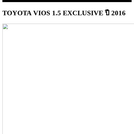
TOYOTA VIOS 1.5 EXCLUSIVE ปี 2016