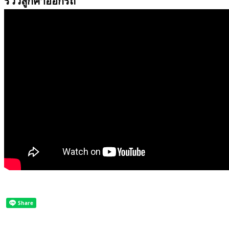
รีวิวลูกค้าออกรถ