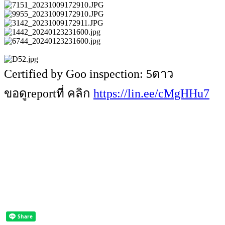
Certified by Goo inspection: 5ดาว
ขอดูreportที่ คลิก
https://lin.ee/cMgHHu7