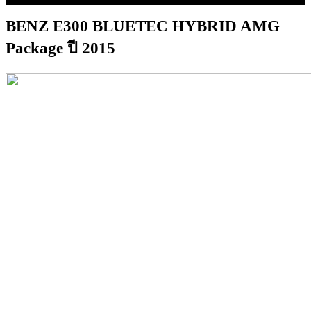
BENZ E300 BLUETEC HYBRID AMG
Package ปี 2015