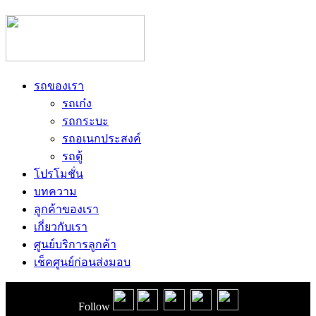
รถของเรา
รถเก๋ง
รถกระบะ
รถอเนกประสงค์
รถตู้
โปรโมชั่น
บทความ
ลูกค้าของเรา
เกี่ยวกับเรา
ศูนย์บริการลูกค้า
เช็คศูนย์ก่อนส่งมอบ
Follow