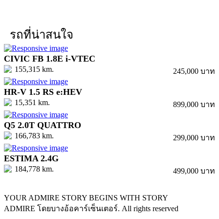
รถที่น่าสนใจ
CIVIC FB 1.8E i-VTEC
155,315 km.
245,000 บาท
HR-V 1.5 RS e:HEV
15,351 km.
899,000 บาท
Q5 2.0T QUATTRO
166,783 km.
299,000 บาท
ESTIMA 2.4G
184,778 km.
499,000 บาท
YOUR ADMIRE STORY BEGINS WITH STORY
ADMIRE โดยบางอ้อคาร์เซ็นเตอร์. All rights reserved