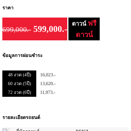
ราคา
ฟรี
ดาวน์
599,000.-
699,000.-
ดาวน์
ข้อมูลการผ่อนชำระ
48 งวด (4ปี)
16,023.-
60 งวด (5ปี)
13,620.-
72 งวด (6ปี)
11,973.-
รายละเอียดรถยนต์