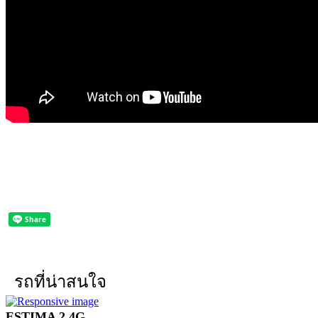
รถที่น่าสนใจ
ESTIMA 2.4G