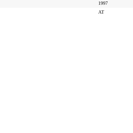
1997
AT