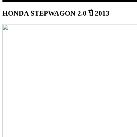
HONDA STEPWAGON 2.0 ปี 2013