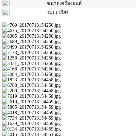
ขนาดเครื่องยนต์
ระบบเกียร์