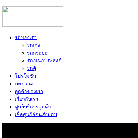
รถของเรา
รถเก๋ง
รถกระบะ
รถอเนกประสงค์
รถตู้
โปรโมชั่น
บทความ
ลูกค้าของเรา
เกี่ยวกับเรา
ศูนย์บริการลูกค้า
เช็คศูนย์ก่อนส่งมอบ