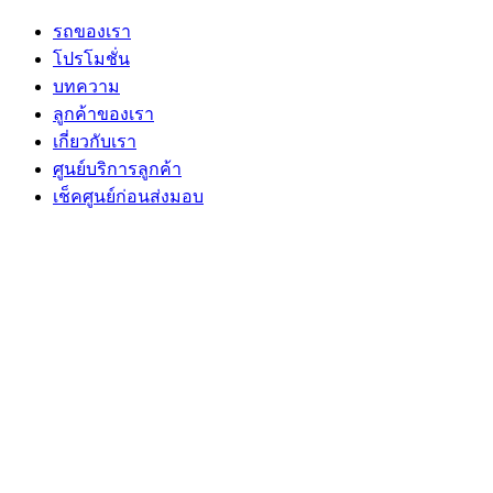
รถของเรา
โปรโมชั่น
บทความ
ลูกค้าของเรา
เกี่ยวกับเรา
ศูนย์บริการลูกค้า
เช็คศูนย์ก่อนส่งมอบ