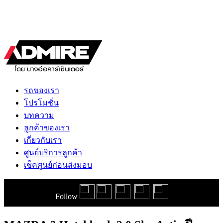
รถของเรา
โปรโมชั่น
บทความ
ลูกค้าของเรา
เกี่ยวกับเรา
ศูนย์บริการลูกค้า
เช็คศูนย์ก่อนส่งมอบ
Follow