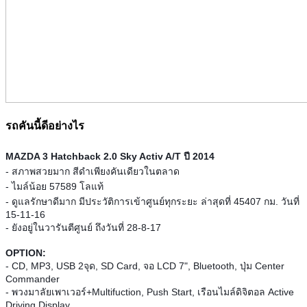
รถคันนี้ดีอย่างไร
MAZDA 3 Hatchback 2.0 Sky Activ A/T ปี 2014
- สภาพสวยมาก สีดำเพียงคันเดียวในตลาด
- ไมล์น้อย 57589 โลแท้
- ดูแลรักษาดีมาก มีประวัติการเข้าศูนย์ทุกระยะ ล่าสุดที่ 45407 กม. วันที่
15-11-16
- ยังอยู่ในวารันตีศูนย์ ถึงวันที่ 28-8-17
OPTION:
- CD, MP3, USB 2จุด, SD Card, จอ LCD 7", Bluetooth, ปุ่ม Center
Commander
- พวงมาลัยเพาเวอร์+Multifuction, Push Start, เรือนไมล์ดิจิตอล Active
Driving Display