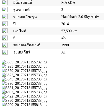
ยี่ห้อรถยนต์
MAZDA
รุ่นรถยนต์
3
รายละเอียดรุ่น
Hatchback 2.0 Sky Activ
ปี
2014
เลขไมล์
57,590 km.
สี
ดำ
ขนาดเครื่องยนต์
1998
ระบบเกียร์
AT