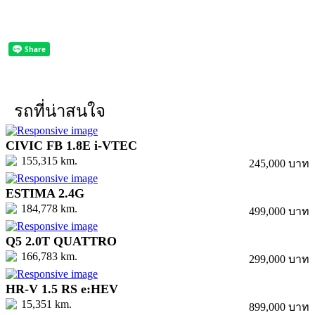
รถที่น่าสนใจ
CIVIC FB 1.8E i-VTEC
155,315 km.
245,000 บาท
ESTIMA 2.4G
184,778 km.
499,000 บาท
Q5 2.0T QUATTRO
166,783 km.
299,000 บาท
HR-V 1.5 RS e:HEV
15,351 km.
899,000 บาท