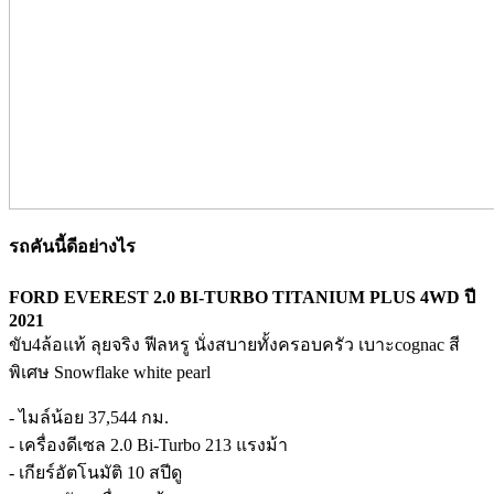
รถคันนี้ดีอย่างไร
FORD EVEREST 2.0 BI-TURBO TITANIUM PLUS 4WD ปี
2021
ขับ4ล้อแท้ ลุยจริง ฟีลหรู นั่งสบายทั้งครอบครัว เบาะcognac สี
พิเศษ Snowflake white pearl
- ไมล์น้อย 37,544 กม.
- เครื่องดีเซล 2.0 Bi-Turbo 213 แรงม้า
- เกียร์อัตโนมัติ 10 สปีดู