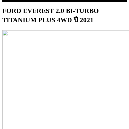
FORD EVEREST 2.0 BI-TURBO
TITANIUM PLUS 4WD ปี 2021