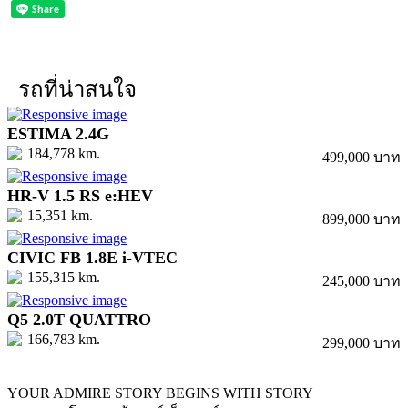
รถที่น่าสนใจ
ESTIMA 2.4G
184,778 km.
499,000 บาท
HR-V 1.5 RS e:HEV
15,351 km.
899,000 บาท
CIVIC FB 1.8E i-VTEC
155,315 km.
245,000 บาท
Q5 2.0T QUATTRO
166,783 km.
299,000 บาท
YOUR ADMIRE STORY BEGINS WITH STORY