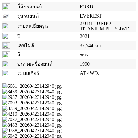
ยี่ห้อรถยนต์
FORD
รุ่นรถยนต์
EVEREST
2.0 BI-TURBO
รายละเอียดรุ่น
TITANIUM PLUS 4WD
ปี
2021
เลขไมล์
37,544 km.
สี
ขาว
ขนาดเครื่องยนต์
1990
ระบบเกียร์
AT 4WD.