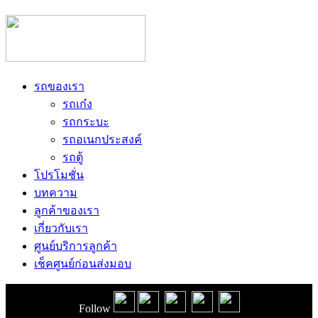
รถของเรา
รถเก๋ง
รถกระบะ
รถอเนกประสงค์
รถตู้
โปรโมชั่น
บทความ
ลูกค้าของเรา
เกี่ยวกับเรา
ศูนย์บริการลูกค้า
เช็คศูนย์ก่อนส่งมอบ
Follow