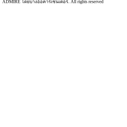
ADMIRE โดยบางอ้อคาร์เซ็นเตอร์. All rights reserved